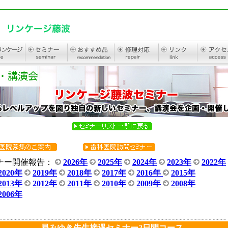
ナー開催報告：
2026年
2025年
2024年
2023年
2022年
2020年
2019年
2018年
2017年
2016年
2015年
2013年
2012年
2011年
2010年
2009年
2008年
2006年
易みゆき先生接遇セミナー2日間コース