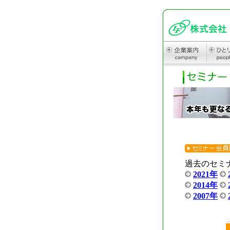
過去のセミ
2021年
2014年
2007年